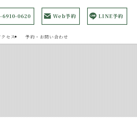
-6910-0620
Web予約
LINE予約
アクセス
予約・お問い合わせ