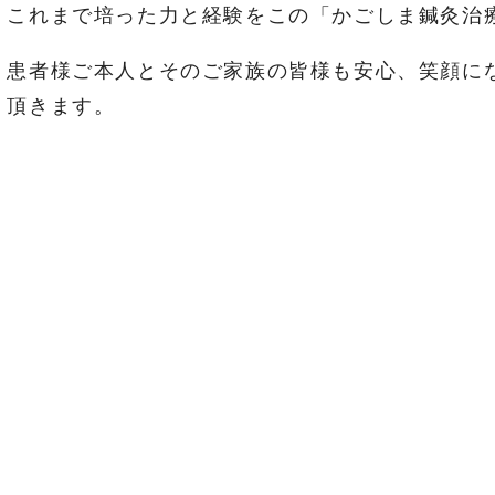
これまで培った力と経験をこの「かごしま鍼灸治
患者様ご本人とそのご家族の皆様も安心、笑顔に
頂きます。