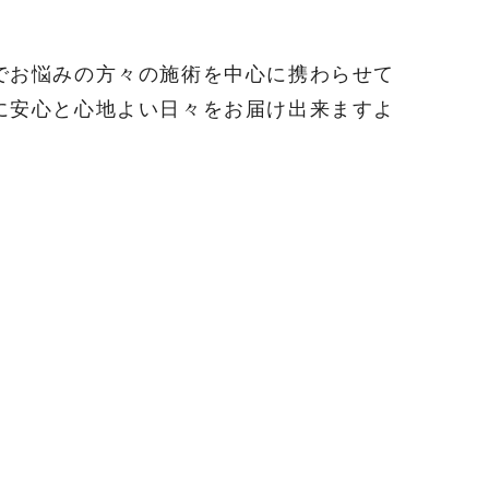
でお悩みの方々の施術を中心に携わらせて
に安心と心地よい日々をお届け出来ますよ