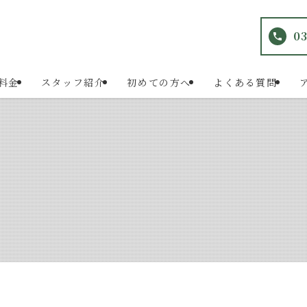
03
料金
スタッフ紹介
初めての方へ
よくある質問