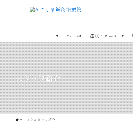
ホーム
症状・メニュー
スタッフ紹介
ホーム
スタッフ紹介