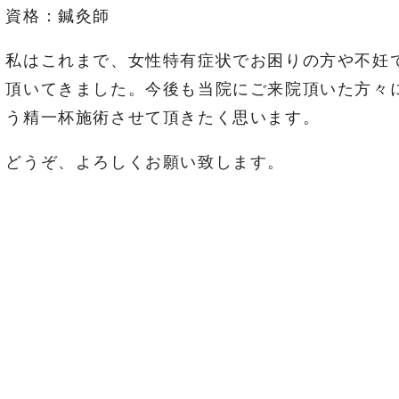
資格：鍼灸師
私はこれまで、女性特有症状でお困りの方や不妊
頂いてきました。今後も当院にご来院頂いた方々
う精一杯施術させて頂きたく思います。
どうぞ、よろしくお願い致します。