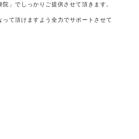
療院」でしっかりご提供させて頂きます。
なって頂けますよう全力でサポートさせて