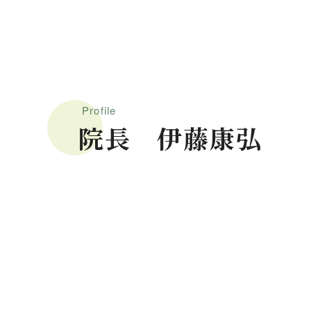
Profile
院長 伊藤康弘