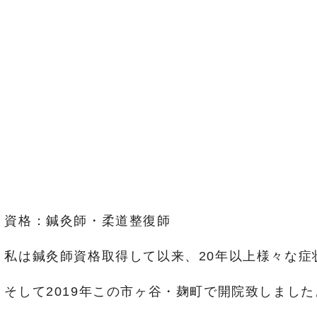
資格：鍼灸師・柔道整復師
私は鍼灸師資格取得して以来、20年以上様々な
そして2019年この市ヶ谷・麹町で開院致しました