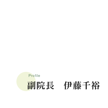
Profile
副院長 伊藤千裕