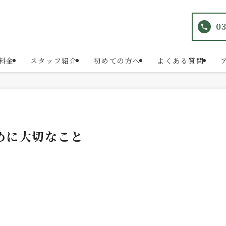
03
料金
スタッフ紹介
初めての方へ
よくある質問
めに大切なこと