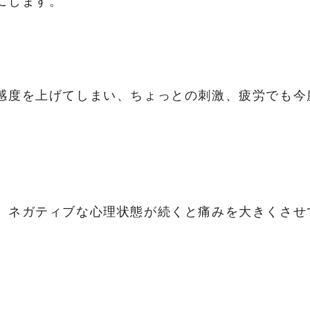
にします。
感度を上げてしまい、ちょっとの刺激、疲労でも今
、ネガティブな心理状態が続くと痛みを大きくさせ