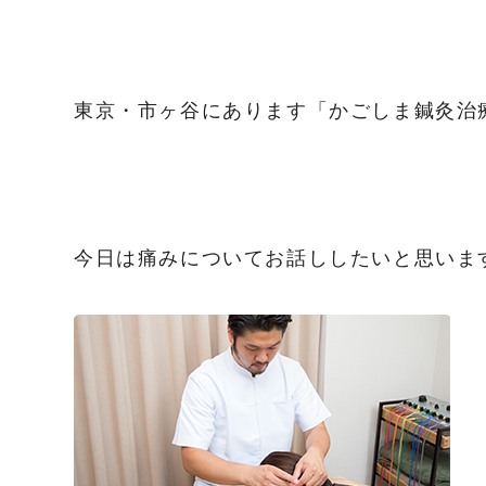
東京・市ヶ谷にあります「かごしま鍼灸治
今日は痛みについてお話ししたいと思いま