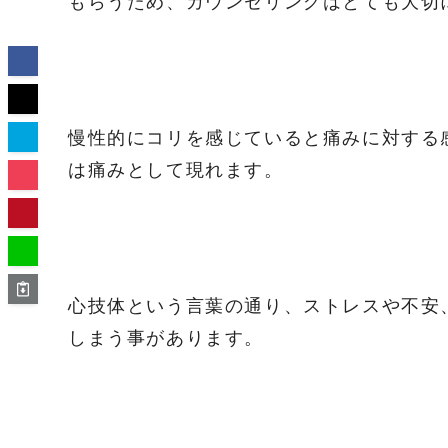
もらうため、カウンセリングはとても大切
慢性的にコリを感じていると痛みに対する
は痛みとして現れます。
心技体という言葉の通り、ストレスや不安
しまう事があります。