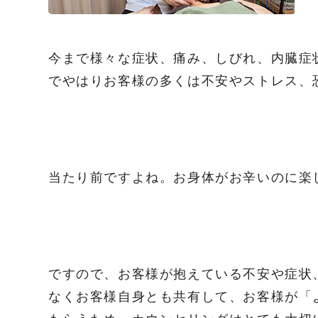
今まで様々な症状、痛み、しびれ、内臓症
でやはりお客様の多くは不安やストレス、
当たり前ですよね。お身体がお辛いのに楽
ですので、お客様が抱えている不安や症状
なくお客様自身とも共有して、お客様が「