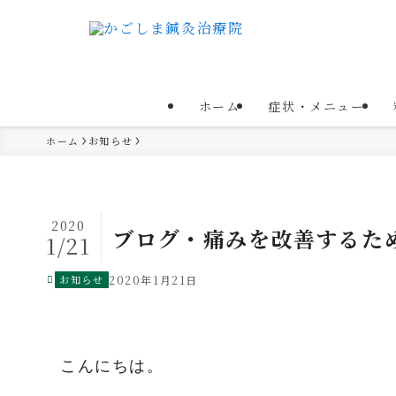
ホーム
症状・メニュー
ホーム
お知らせ
2020
ブログ・痛みを改善するた
1/21
お知らせ
2020年1月21日
こんにちは。