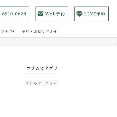
-6910-0620
Web予約
LINE予約
アクセス
予約・お問い合わせ
コラムカテゴリ
お知らせ
コラム