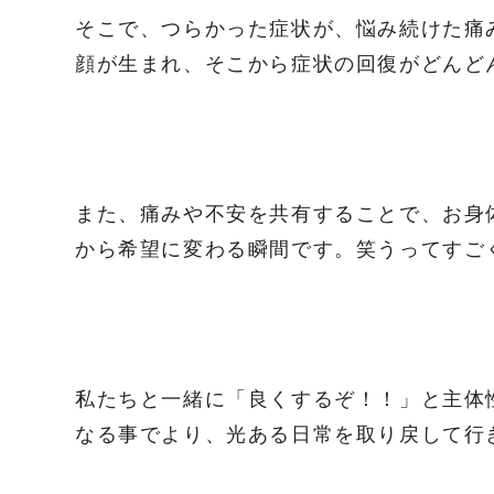
そこで、つらかった症状が、悩み続けた痛
顔が生まれ、そこから症状の回復がどんど
また、痛みや不安を共有することで、お身
から希望に変わる瞬間です。笑うってすご
私たちと一緒に「良くするぞ！！」と主体
なる事でより、光ある日常を取り戻して行き