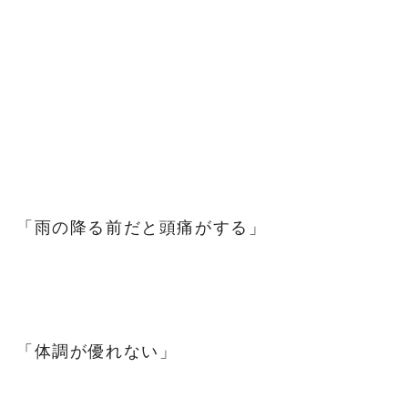
「雨の降る前だと頭痛がする」
「体調が優れない」