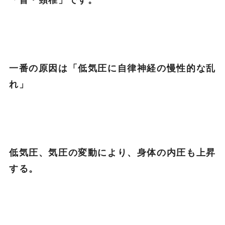
「首・頸椎」です。
一番の原因は「低気圧に自律神経の慢性的な乱
れ」
低気圧、気圧の変動により、身体の内圧も上昇
する。