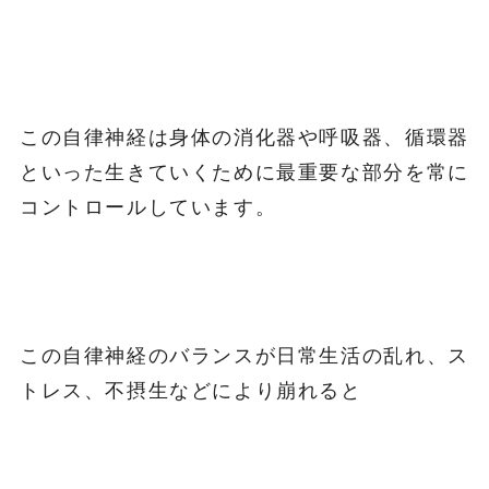
この自律神経は身体の消化器や呼吸器、循環器
といった生きていくために最重要な部分を常に
コントロールしています。
この自律神経のバランスが日常生活の乱れ、ス
トレス、不摂生などにより崩れると