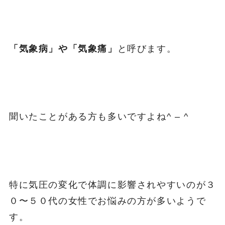
「気象病」や「気象痛」
と呼びます。
聞いたことがある方も多いですよね^ – ^
特に気圧の変化で体調に影響されやすいのが３
０〜５０代の女性でお悩みの方が多いようで
す。