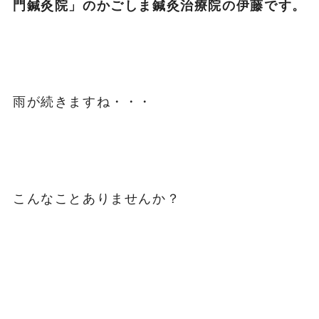
門鍼灸院」のかごしま鍼灸治療院の伊藤です。
雨が続きますね・・・
こんなことありませんか？