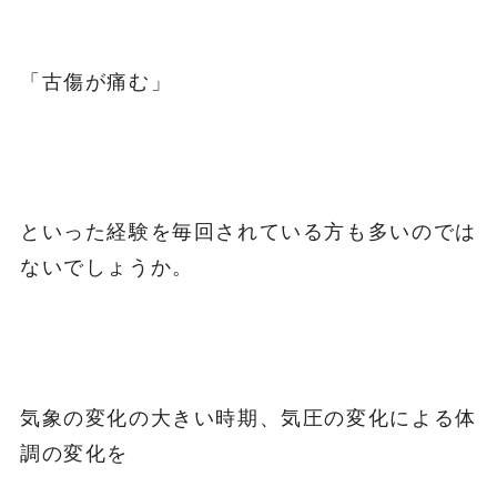
「古傷が痛む」
といった経験を毎回されている方も多いのでは
ないでしょうか。
気象の変化の大きい時期、気圧の変化による体
調の変化を