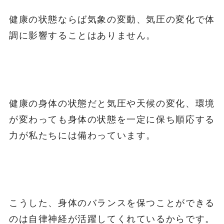
健康の状態ならば気象の変動、気圧の変化で体
調に影響することはありません。
健康の身体の状態だと気圧や天候の変化、環境
が変わっても身体の状態を一定に保ち順応する
力が私たちには備わっています。
こうした、身体のバランスを保つことができる
のは自律神経が活躍してくれているからです。