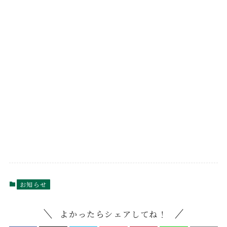
お知らせ
よかったらシェアしてね！