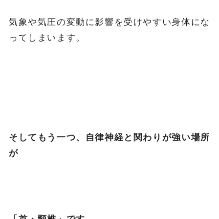
気象や気圧の変動に影響を受けやすい身体にな
ってしまいます。
そしてもう一つ、自律神経と関わりが強い場所
が