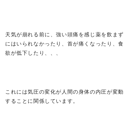
天気が崩れる前に、強い頭痛を感じ薬を飲まず
にはいられなかったり、首が痛くなったり、食
欲が低下したり、、、
これには気圧の変化が人間の身体の内圧が変動
することに関係しています。