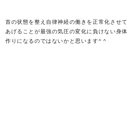
首の状態を整え自律神経の働きを正常化させて
あげることが最強の気圧の変化に負けない身体
作りになるのではないかと思います^ ^