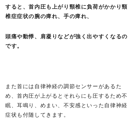
すると、首内圧も上がり頸椎に負荷がかかり頸
椎症症状の腕の痺れ、手の痺れ、
頭痛や動悸、肩凝りなどが強く出やすくなるの
です。
また首には自律神経の調節センサーがあるた
め、首内圧が上がるとそれらにも圧するため不
眠、耳鳴り、めまい、不安感といった自律神経
症状も付随してきます。