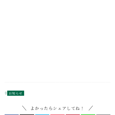
お知らせ
よかったらシェアしてね！