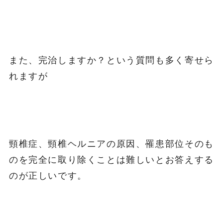
また、完治しますか？という質問も多く寄せら
れますが
頸椎症、頸椎ヘルニアの原因、罹患部位そのも
のを完全に取り除くことは難しいとお答えする
のが正しいです。