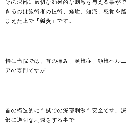
その深部に適切な効果的な刺激を与える事がで
きるのは施術者の技術、経験、知識、感覚を踏
まえた上で
「鍼灸」
です。
特に当院では、首の痛み、頸椎症、頸椎ヘルニ
アの専門ですが
首の構造的にも鍼での深部刺激も安全です。深
部に適切な刺鍼をする事で