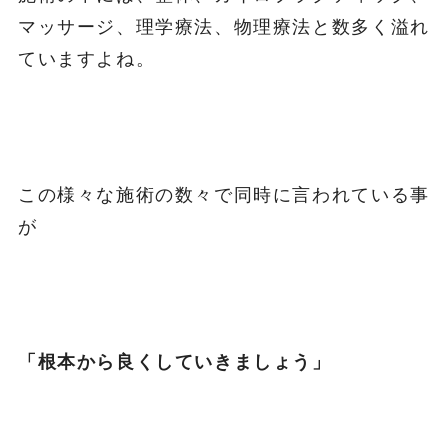
マッサージ、理学療法、物理療法と数多く溢れ
ていますよね。
この様々な施術の数々で同時に言われている事
が
「根本から良くしていきましょう」