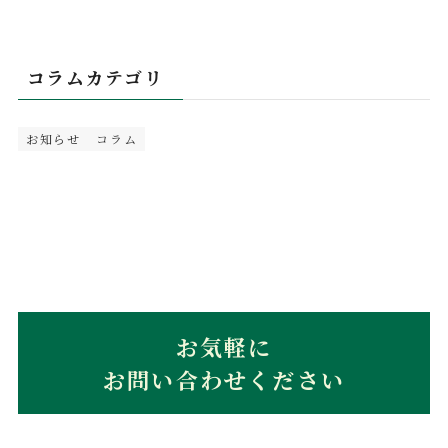
コラムカテゴリ
お知らせ
コラム
お気軽に
お問い合わせください