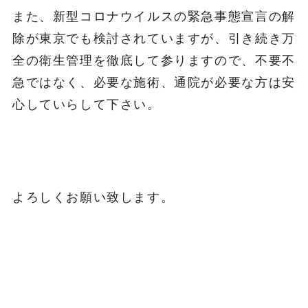
また、新型コロナウイルスの緊急事態宣言の解
除が東京でも検討されていますが、引き続き万
全の衛生管理を徹底して参りますので、不要不
急ではなく、必要な施術、通院が必要な方は安
心していらして下さい。
よろしくお願い致します。