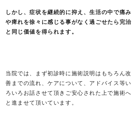
しかし、症状を継続的に抑え、生活の中で痛み
や痺れを徐々に感じる事がなく過ごせたら完治
と同じ価値を得られます。
当院では、まず初診時に施術説明はもちろん改
善までの流れ、ケアについて、アドバイス等い
ろいろお話させて頂きご安心された上で施術へ
と進ませて頂いています。