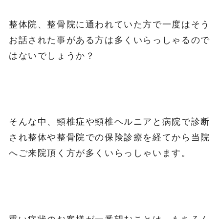
整体院、整骨院に通われていた方で一度はそう
お話された事がある方は多くいらっしゃるので
はないでしょうか？
そんな中、頸椎症や頸椎ヘルニアと病院で診断
され整体や整骨院での保険診療を経てから当院
へご来院頂く方が多くいらっしゃいます。