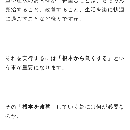
重い症状のお客様が一番望むことは、もちろん
完治すること、改善すること、生活を楽に快適
に過ごすことなど様々ですが、
それを実行するには
「根本から良くする」
とい
う事が重要になります。
その
「根本を改善」
していく為には何が必要な
のか。