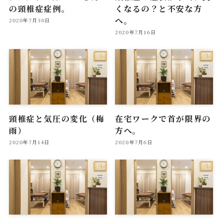
の頸椎症症例。
くなるの？と不安な方
へ。
2020年7月30日
2020年7月16日
頸椎症と気圧の変化（梅
在宅ワークで首が限界の
雨）
方へ。
2020年7月14日
2020年7月6日