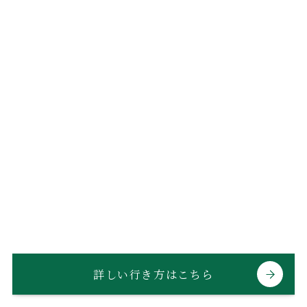
詳しい行き方はこちら