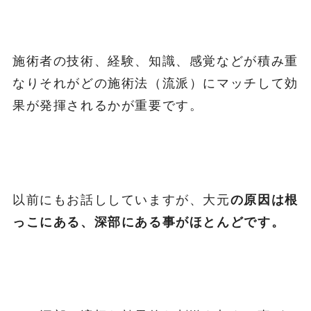
施術者の技術、経験、知識、感覚などが積み重
なりそれがどの施術法（流派）にマッチして効
果が発揮されるかが重要です。
以前にもお話ししていますが、大元
の原因は根
っこにある、深部にある事がほとんどです。