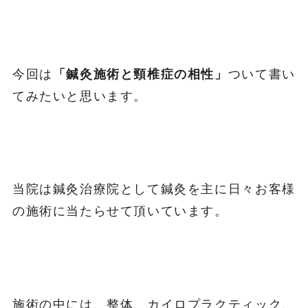
今回は
「鍼灸施術と頸椎症の相性」
ついて書い
てみたいと思います。
当院は鍼灸治療院として鍼灸を主に日々お客様
の施術に当たらせて頂いています。
施術の中には、整体、カイロプラクティック、