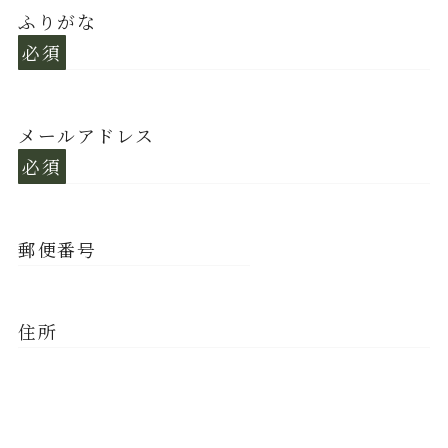
ふりがな
必須
メールアドレス
必須
郵便番号
住所