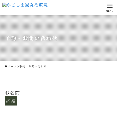
MENU
予約・お問い合わせ
ホーム
予約・お問い合わせ
お名前
必須