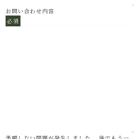
お問い合わせ内容
必須
予期しない問題が発生しました。 後でもう一