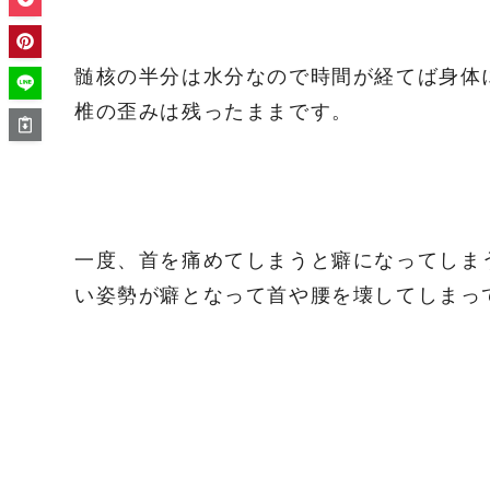
髄核の半分は水分なので時間が経てば身体
椎の歪みは残ったままです。
一度、首を痛めてしまうと癖になってしま
い姿勢が癖となって首や腰を壊してしまっ