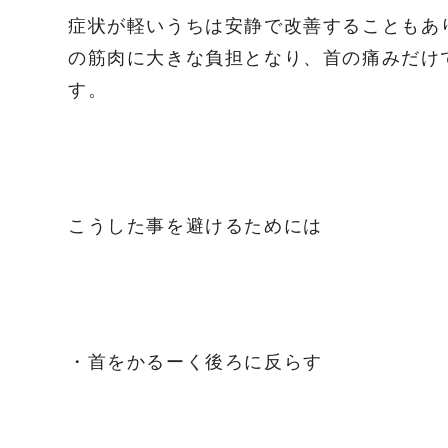
症状が軽いうちは安静で改善することもあ
の筋肉に大きな負担となり、首の痛みだけ
す。
こうした事を避けるためには
・首をかるーく後ろに反らす