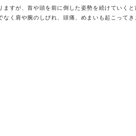
りますが、首や頭を前に倒した姿勢を続けていくと
でなく肩や腕のしびれ、頭痛、めまいも起こってき