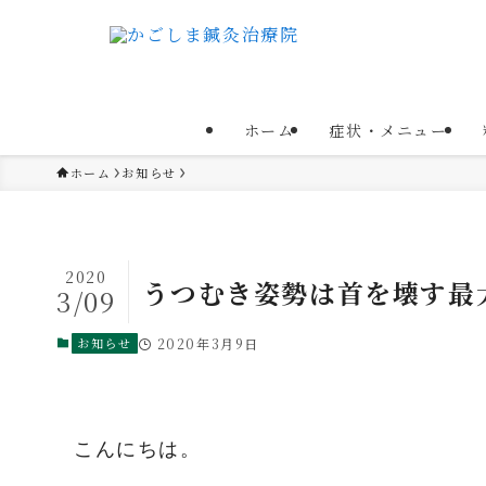
ホーム
症状・メニュー
ホーム
お知らせ
2020
うつむき姿勢は首を壊す最
3/09
お知らせ
2020年3月9日
こんにちは。