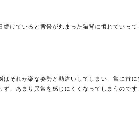
日続けていると背骨が丸まった猫背に慣れていって
脳はそれが楽な姿勢と勘違いしてしまい、常に首に
らず、あまり異常を感じにくくなってしまうのです