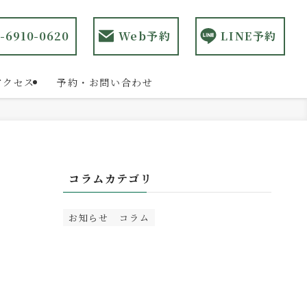
-6910-0620
Web予約
LINE予約
アクセス
予約・お問い合わせ
コラムカテゴリ
お知らせ
コラム