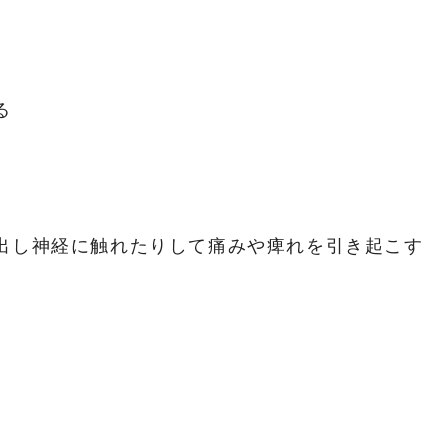
る
出し神経に触れたりして痛みや痺れを引き起こす