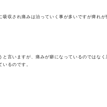
に吸収され痛みは治っていく事が多いですが痺れが
うと言いますが、痛みが癖になっているのではなく
ているのです。