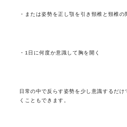
・または姿勢を正し顎を引き頸椎と頸椎の
・1日に何度か意識して胸を開く
日常の中で反らす姿勢を少し意識するだけ
くこともできます。