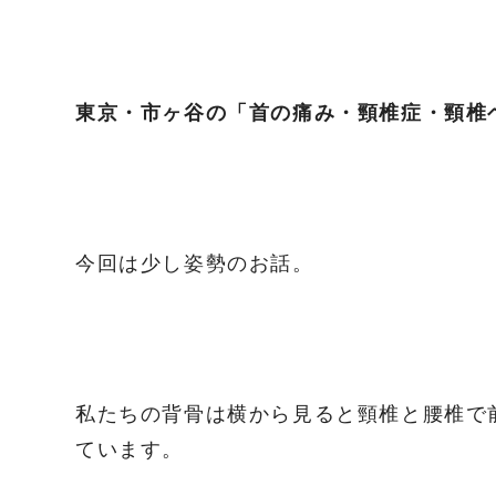
東京・市ヶ谷の「首の痛み・頸椎症・頸椎
今回は少し姿勢のお話。
私たちの背骨は横から見ると頸椎と腰椎で
ています。