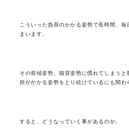
こういった負荷のかかる姿勢で長時間、毎
まいます。
その前傾姿勢、猫背姿勢に慣れてしまうと
担がかかる姿勢をとり続けているにも関わ
すると、どうなっていく事があるのか。