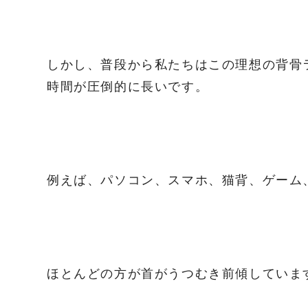
しかし、普段から私たちはこの理想の背骨
時間が圧倒的に長いです。
例えば、パソコン、スマホ、猫背、ゲーム
ほとんどの方が首がうつむき前傾していま